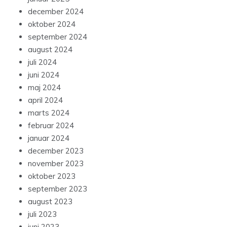
december 2024
oktober 2024
september 2024
august 2024
juli 2024
juni 2024
maj 2024
april 2024
marts 2024
februar 2024
januar 2024
december 2023
november 2023
oktober 2023
september 2023
august 2023
juli 2023
juni 2023