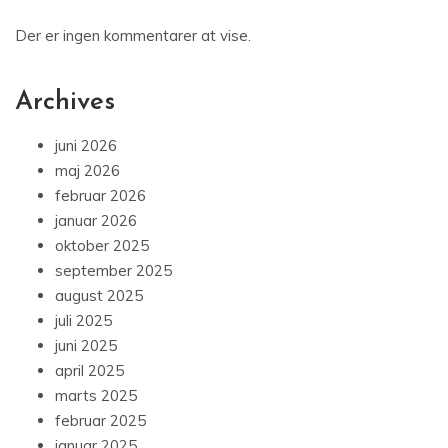
Der er ingen kommentarer at vise.
Archives
juni 2026
maj 2026
februar 2026
januar 2026
oktober 2025
september 2025
august 2025
juli 2025
juni 2025
april 2025
marts 2025
februar 2025
januar 2025