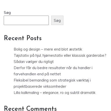
Søg
Søg
Recent Posts
Bolig og design – mere end blot æstetik
Tøjstativ på hjul, hjørnestativ eller klassisk garderobe?
Sådan vælger du rigtigt
Derfor får du bedre resultater når du handler i
farvehandlen end på nettet
Fleksibel bemanding som strategisk værktøj i
projektbaserede virksomheder
Lilla kalkmaling – elegance, ro og subtil dramatik
Recent Comments