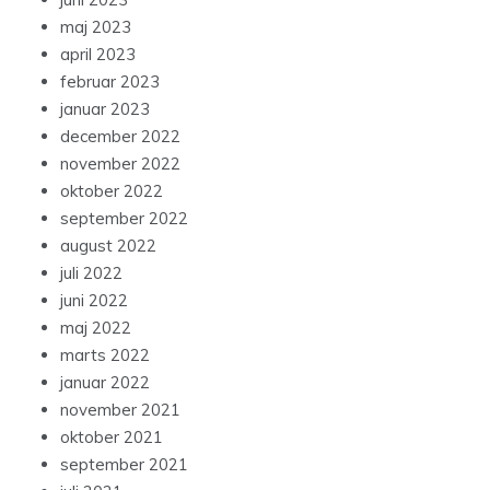
maj 2023
april 2023
februar 2023
januar 2023
december 2022
november 2022
oktober 2022
september 2022
august 2022
juli 2022
juni 2022
maj 2022
marts 2022
januar 2022
november 2021
oktober 2021
september 2021