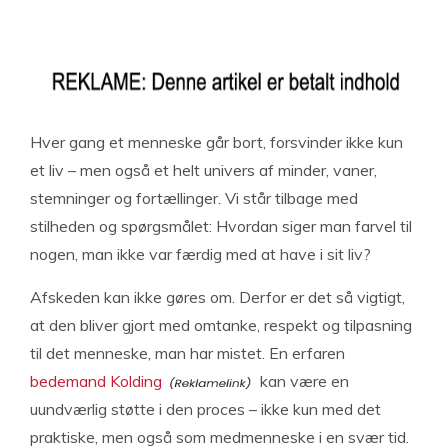
Hver gang et menneske går bort, forsvinder ikke kun
et liv – men også et helt univers af minder, vaner,
stemninger og fortællinger. Vi står tilbage med
stilheden og spørgsmålet: Hvordan siger man farvel til
nogen, man ikke var færdig med at have i sit liv?
Afskeden kan ikke gøres om. Derfor er det så vigtigt,
at den bliver gjort med omtanke, respekt og tilpasning
til det menneske, man har mistet. En erfaren
bedemand Kolding
kan være en
uundværlig støtte i den proces – ikke kun med det
praktiske, men også som medmenneske i en svær tid.