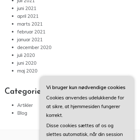
juli 2021
juni 2021
april 2021
marts 2021
februar 2021
januar 2021
december 2020
juli 2020
juni 2020
maj 2020
Vi bruger kun nødvendige cookies
Categories
Cookies anvendes udelukkende for
Artikler
at sikre, at hjemmesiden fungerer
Blog
korrekt.
Disse cookies sættes af os og
slettes automatisk, når din session