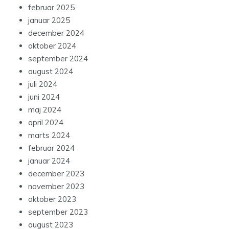
februar 2025
januar 2025
december 2024
oktober 2024
september 2024
august 2024
juli 2024
juni 2024
maj 2024
april 2024
marts 2024
februar 2024
januar 2024
december 2023
november 2023
oktober 2023
september 2023
august 2023