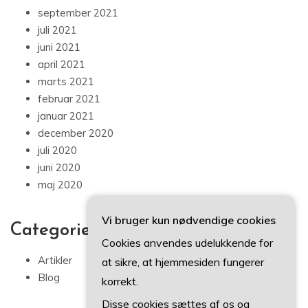
september 2021
juli 2021
juni 2021
april 2021
marts 2021
februar 2021
januar 2021
december 2020
juli 2020
juni 2020
maj 2020
Vi bruger kun nødvendige cookies
Categories
Cookies anvendes udelukkende for
Artikler
at sikre, at hjemmesiden fungerer
Blog
korrekt.
Disse cookies sættes af os og