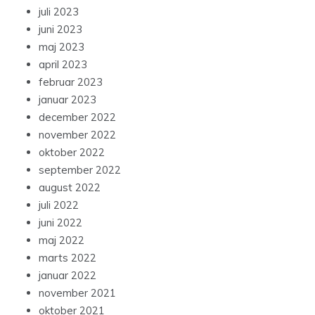
juli 2023
juni 2023
maj 2023
april 2023
februar 2023
januar 2023
december 2022
november 2022
oktober 2022
september 2022
august 2022
juli 2022
juni 2022
maj 2022
marts 2022
januar 2022
november 2021
oktober 2021