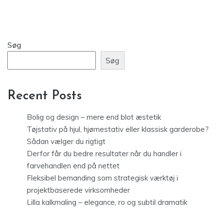
Søg
Søg
Recent Posts
Bolig og design – mere end blot æstetik
Tøjstativ på hjul, hjørnestativ eller klassisk garderobe?
Sådan vælger du rigtigt
Derfor får du bedre resultater når du handler i
farvehandlen end på nettet
Fleksibel bemanding som strategisk værktøj i
projektbaserede virksomheder
Lilla kalkmaling – elegance, ro og subtil dramatik