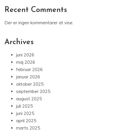
Recent Comments
Der er ingen kommentarer at vise.
Archives
juni 2026
maj 2026
februar 2026
januar 2026
oktober 2025
september 2025
august 2025
juli 2025
juni 2025
april 2025
marts 2025