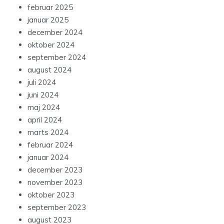
februar 2025
januar 2025
december 2024
oktober 2024
september 2024
august 2024
juli 2024
juni 2024
maj 2024
april 2024
marts 2024
februar 2024
januar 2024
december 2023
november 2023
oktober 2023
september 2023
august 2023