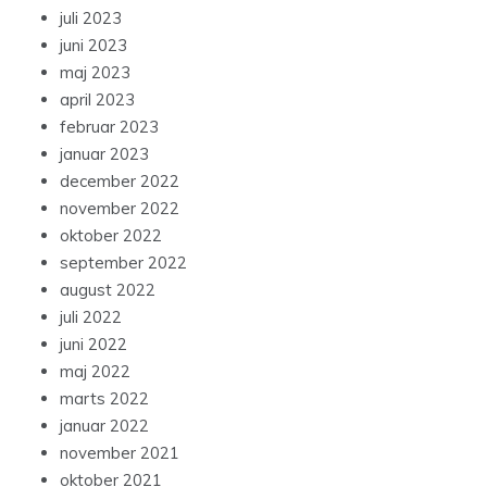
juli 2023
juni 2023
maj 2023
april 2023
februar 2023
januar 2023
december 2022
november 2022
oktober 2022
september 2022
august 2022
juli 2022
juni 2022
maj 2022
marts 2022
januar 2022
november 2021
oktober 2021