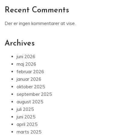
Recent Comments
Der er ingen kommentarer at vise.
Archives
juni 2026
maj 2026
februar 2026
januar 2026
oktober 2025
september 2025
august 2025
juli 2025
juni 2025
april 2025
marts 2025