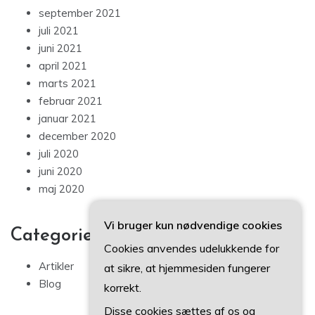
september 2021
juli 2021
juni 2021
april 2021
marts 2021
februar 2021
januar 2021
december 2020
juli 2020
juni 2020
maj 2020
Vi bruger kun nødvendige cookies
Categories
Cookies anvendes udelukkende for
Artikler
at sikre, at hjemmesiden fungerer
Blog
korrekt.
Disse cookies sættes af os og