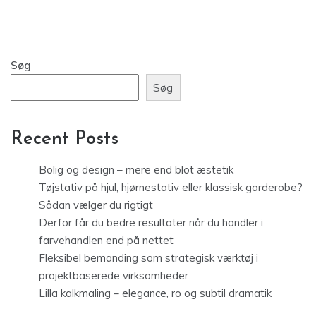
Søg
Søg
Recent Posts
Bolig og design – mere end blot æstetik
Tøjstativ på hjul, hjørnestativ eller klassisk garderobe?
Sådan vælger du rigtigt
Derfor får du bedre resultater når du handler i
farvehandlen end på nettet
Fleksibel bemanding som strategisk værktøj i
projektbaserede virksomheder
Lilla kalkmaling – elegance, ro og subtil dramatik