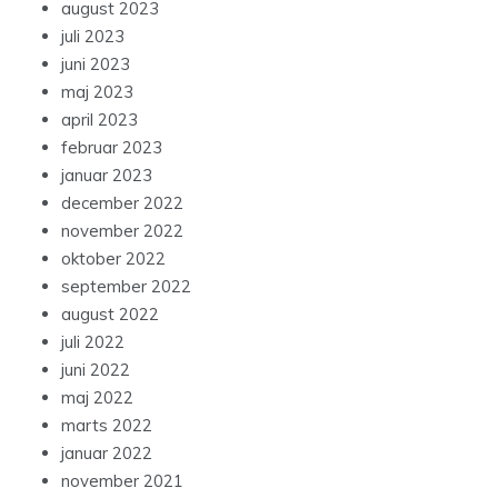
august 2023
juli 2023
juni 2023
maj 2023
april 2023
februar 2023
januar 2023
december 2022
november 2022
oktober 2022
september 2022
august 2022
juli 2022
juni 2022
maj 2022
marts 2022
januar 2022
november 2021