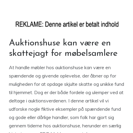
Auktionshuse kan være en
skattejagt for møbelsamlere
At handle møbler hos auktionshuse kan være en
spændende og givende oplevelse, der åbner op for
muligheden for at opdage skjulte skatte og unikke fund
til hjemmet. Dog er der både fordele og ulemper ved at
deltage i auktionsverdenen. I denne artikel vil vi
udforske nogle fiktive eksempler på spændende fund
og gode eller dårlige handler, som folk har gjort sig
gennem tiderne hos auktionshuse, herunder en særlig