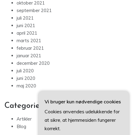
oktober 2021
september 2021
juli 2021
juni 2021
april 2021
marts 2021
februar 2021
januar 2021
december 2020
juli 2020
juni 2020
maj 2020
Vi bruger kun nødvendige cookies
Categories
Cookies anvendes udelukkende for
Artikler
at sikre, at hjemmesiden fungerer
Blog
korrekt.