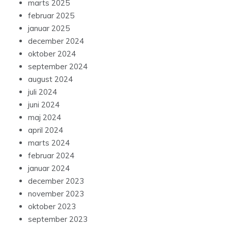
marts 2025
februar 2025
januar 2025
december 2024
oktober 2024
september 2024
august 2024
juli 2024
juni 2024
maj 2024
april 2024
marts 2024
februar 2024
januar 2024
december 2023
november 2023
oktober 2023
september 2023