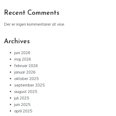
Recent Comments
Der er ingen kommentarer at vise.
Archives
juni 2026
maj 2026
februar 2026
januar 2026
oktober 2025
september 2025
august 2025
juli 2025
juni 2025
april 2025