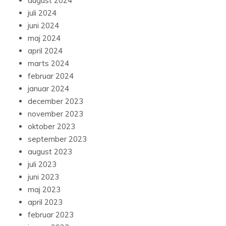
august 2024
juli 2024
juni 2024
maj 2024
april 2024
marts 2024
februar 2024
januar 2024
december 2023
november 2023
oktober 2023
september 2023
august 2023
juli 2023
juni 2023
maj 2023
april 2023
februar 2023