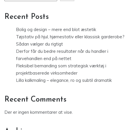
Recent Posts
Bolig og design – mere end blot æstetik
Tøjstativ på hjul, hjørnestativ eller klassisk garderobe?
Sådan vælger du rigtigt
Derfor får du bedre resultater når du handler i
farvehandlen end på nettet
Fleksibel bemanding som strategisk værktøj i
projektbaserede virksomheder
Lilla kalkmaling – elegance, ro og subtil dramatik
Recent Comments
Der er ingen kommentarer at vise.