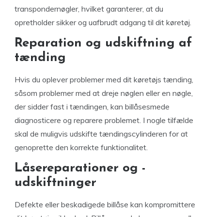
transpondernøgler, hvilket garanterer, at du
opretholder sikker og uafbrudt adgang til dit køretøj.
Reparation og udskiftning af
tænding
Hvis du oplever problemer med dit køretøjs tænding,
såsom problemer med at dreje nøglen eller en nøgle,
der sidder fast i tændingen, kan billåsesmede
diagnosticere og reparere problemet. I nogle tilfælde
skal de muligvis udskifte tændingscylinderen for at
genoprette den korrekte funktionalitet.
Låsereparationer og -
udskiftninger
Defekte eller beskadigede billåse kan kompromittere