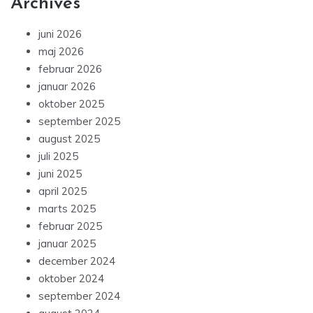
Archives
juni 2026
maj 2026
februar 2026
januar 2026
oktober 2025
september 2025
august 2025
juli 2025
juni 2025
april 2025
marts 2025
februar 2025
januar 2025
december 2024
oktober 2024
september 2024