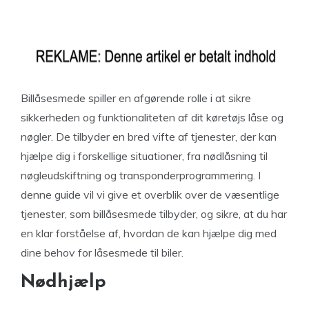
Billåsesmede spiller en afgørende rolle i at sikre
sikkerheden og funktionaliteten af ​​dit køretøjs låse og
nøgler. De tilbyder en bred vifte af tjenester, der kan
hjælpe dig i forskellige situationer, fra nødlåsning til
nøgleudskiftning og transponderprogrammering. I
denne guide vil vi give et overblik over de væsentlige
tjenester, som billåsesmede tilbyder, og sikre, at du har
en klar forståelse af, hvordan de kan hjælpe dig med
dine behov for låsesmede til biler.
Nødhjælp