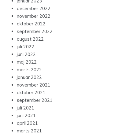
januar 2023
december 2022
november 2022
oktober 2022
september 2022
august 2022
juli 2022
juni 2022
maj 2022
marts 2022
januar 2022
november 2021
oktober 2021
september 2021
juli 2021
juni 2021
april 2021
marts 2021