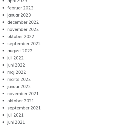
april 2023
februar 2023
januar 2023
december 2022
november 2022
oktober 2022
september 2022
august 2022
juli 2022
juni 2022
maj 2022
marts 2022
januar 2022
november 2021
oktober 2021
september 2021
juli 2021
juni 2021