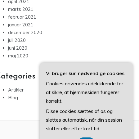
april 2021
marts 2021
februar 2021
januar 2021
december 2020
juli 2020
juni 2020
maj 2020
Vi bruger kun nødvendige cookies
ategories
Cookies anvendes udelukkende for
Artikler
at sikre, at hjemmesiden fungerer
Blog
korrekt.
Disse cookies sættes af os og
slettes automatisk, når din session
slutter eller efter kort tid.