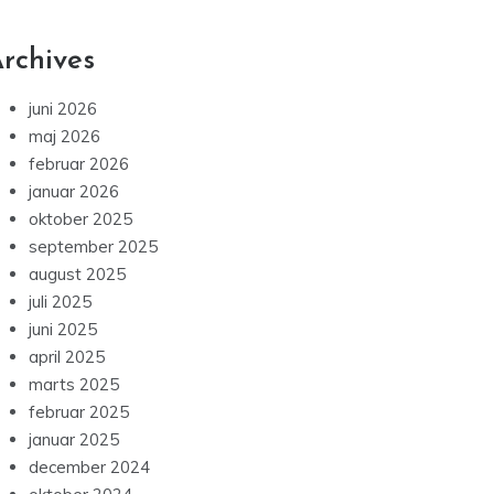
rchives
juni 2026
maj 2026
februar 2026
januar 2026
oktober 2025
september 2025
august 2025
juli 2025
juni 2025
april 2025
marts 2025
februar 2025
januar 2025
december 2024