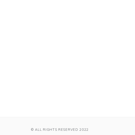
© ALL RIGHTS RESERVED 2022