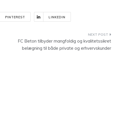
PINTEREST
LINKEDIN
FC Beton tilbyder mangfoldig og kvalitetssikret
belægning til både private og erhvervskunder