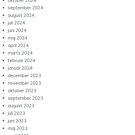
oktober 2024
september 2024
august 2024
juli 2024
juni 2024
maj 2024
april 2024
marts 2024
februar 2024
januar 2024
december 2023
november 2023
oktober 2023
september 2023
august 2023
juli 2023
juni 2023
maj 2023