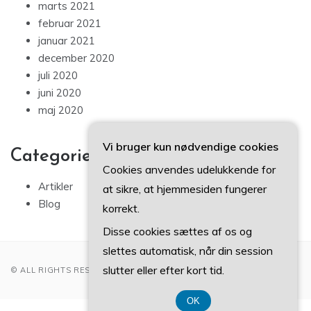
marts 2021
februar 2021
januar 2021
december 2020
juli 2020
juni 2020
maj 2020
Vi bruger kun nødvendige cookies
Categories
Cookies anvendes udelukkende for
Artikler
at sikre, at hjemmesiden fungerer
Blog
korrekt.
Disse cookies sættes af os og
slettes automatisk, når din session
slutter eller efter kort tid.
© ALL RIGHTS RESERVED 2022
OK