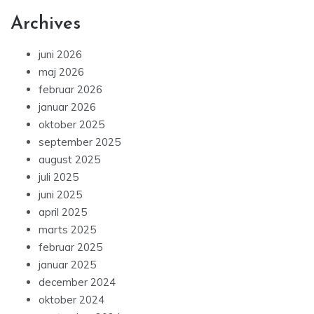
Archives
juni 2026
maj 2026
februar 2026
januar 2026
oktober 2025
september 2025
august 2025
juli 2025
juni 2025
april 2025
marts 2025
februar 2025
januar 2025
december 2024
oktober 2024