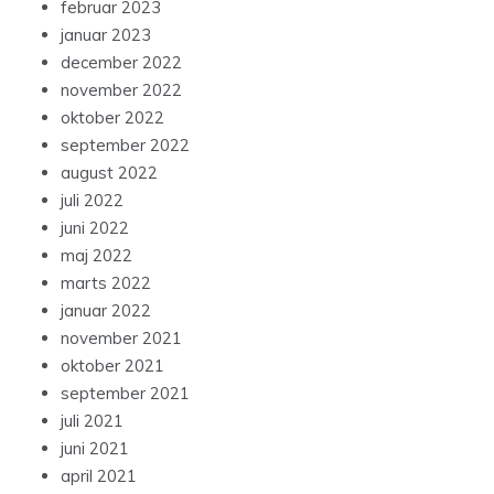
februar 2023
januar 2023
december 2022
november 2022
oktober 2022
september 2022
august 2022
juli 2022
juni 2022
maj 2022
marts 2022
januar 2022
november 2021
oktober 2021
september 2021
juli 2021
juni 2021
april 2021