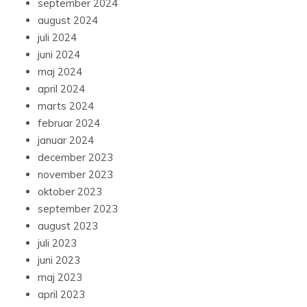
september 2024
august 2024
juli 2024
juni 2024
maj 2024
april 2024
marts 2024
februar 2024
januar 2024
december 2023
november 2023
oktober 2023
september 2023
august 2023
juli 2023
juni 2023
maj 2023
april 2023