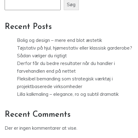
Søg
Recent Posts
Bolig og design – mere end blot æstetik
Tøjstativ på hjul, hjørnestativ eller klassisk garderobe?
Sådan vælger du rigtigt
Derfor får du bedre resultater når du handler i
farvehandlen end på nettet
Fleksibel bemanding som strategisk værktøj i
projektbaserede virksomheder
Lilla kalkmaling – elegance, ro og subtil dramatik
Recent Comments
Der er ingen kommentarer at vise.