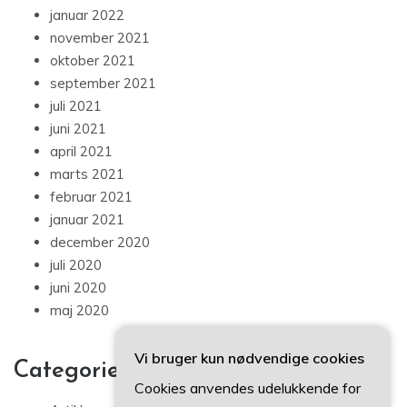
januar 2022
november 2021
oktober 2021
september 2021
juli 2021
juni 2021
april 2021
marts 2021
februar 2021
januar 2021
december 2020
juli 2020
juni 2020
maj 2020
Vi bruger kun nødvendige cookies
Categories
Cookies anvendes udelukkende for