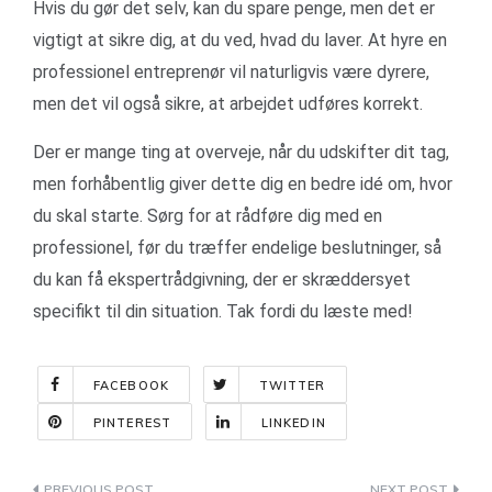
Hvis du gør det selv, kan du spare penge, men det er
vigtigt at sikre dig, at du ved, hvad du laver. At hyre en
professionel entreprenør vil naturligvis være dyrere,
men det vil også sikre, at arbejdet udføres korrekt.
Der er mange ting at overveje, når du udskifter dit tag,
men forhåbentlig giver dette dig en bedre idé om, hvor
du skal starte. Sørg for at rådføre dig med en
professionel, før du træffer endelige beslutninger, så
du kan få ekspertrådgivning, der er skræddersyet
specifikt til din situation. Tak fordi du læste med!
FACEBOOK
TWITTER
PINTEREST
LINKEDIN