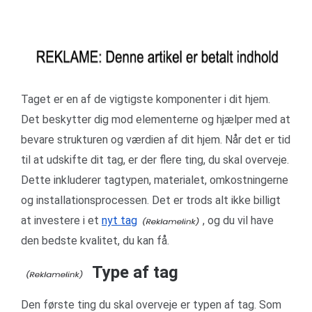
Taget er en af ​​de vigtigste komponenter i dit hjem.
Det beskytter dig mod elementerne og hjælper med at
bevare strukturen og værdien af ​​dit hjem. Når det er tid
til at udskifte dit tag, er der flere ting, du skal overveje.
Dette inkluderer tagtypen, materialet, omkostningerne
og installationsprocessen. Det er trods alt ikke billigt
at investere i et
nyt tag
, og du vil have
den bedste kvalitet, du kan få.
Type af tag
Den første ting du skal overveje er typen af ​​tag. Som