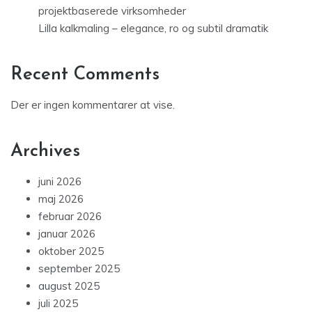
projektbaserede virksomheder
Lilla kalkmaling – elegance, ro og subtil dramatik
Recent Comments
Der er ingen kommentarer at vise.
Archives
juni 2026
maj 2026
februar 2026
januar 2026
oktober 2025
september 2025
august 2025
juli 2025