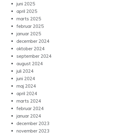
juni 2025
april 2025
marts 2025
februar 2025
januar 2025
december 2024
oktober 2024
september 2024
august 2024
juli 2024
juni 2024
maj 2024
april 2024
marts 2024
februar 2024
januar 2024
december 2023
november 2023