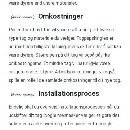
være dyrere end andre materialer.
Omkostninger
Prisen for et nyt tag vil variere afhængigt af hvilken
type tag og materiale du vælger. Tagpapshingles er
normalt den billigste løsning, mens skifer eller fliser kan
være dyrere. Størrelsen på dit tag vil også påvirke
omkostningerne. Et mindre tag vil naturligvis være
billigere end et større. Arbejdsomkostninger vil også
spille en rolle i de samlede omkostninger til dit nye tag.
Installationsproces
Endelig skal du overveje installationsprocessen, når du
udskifter dit tag. Nogle mennesker vælger at gøre det
selv, mens andre hyrer en professionel entreprenør.