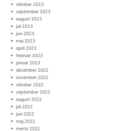
oktober 2023
september 2023
august 2023
juli 2023
juni 2023
maj 2023
april 2023
februar 2023
januar 2023
december 2022
november 2022
oktober 2022
september 2022
august 2022
juli 2022
juni 2022
maj 2022
marts 2022