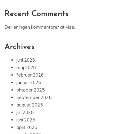
Recent Comments
Der er ingen kommentarer at vise.
Archives
juni 2026
maj 2026
februar 2026
januar 2026
oktober 2025
september 2025
august 2025
juli 2025
juni 2025
april 2025