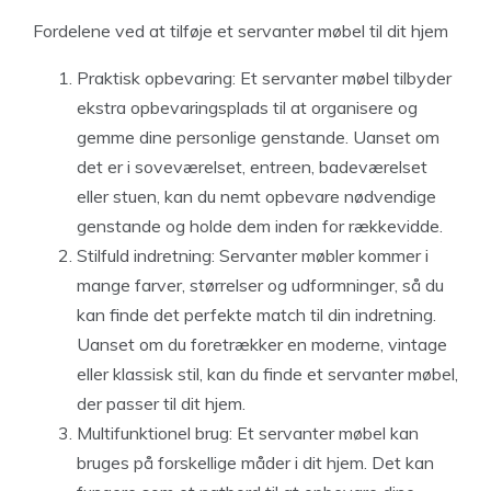
Fordelene ved at tilføje et servanter møbel til dit hjem
Praktisk opbevaring: Et servanter møbel tilbyder
ekstra opbevaringsplads til at organisere og
gemme dine personlige genstande. Uanset om
det er i soveværelset, entreen, badeværelset
eller stuen, kan du nemt opbevare nødvendige
genstande og holde dem inden for rækkevidde.
Stilfuld indretning: Servanter møbler kommer i
mange farver, størrelser og udformninger, så du
kan finde det perfekte match til din indretning.
Uanset om du foretrækker en moderne, vintage
eller klassisk stil, kan du finde et servanter møbel,
der passer til dit hjem.
Multifunktionel brug: Et servanter møbel kan
bruges på forskellige måder i dit hjem. Det kan