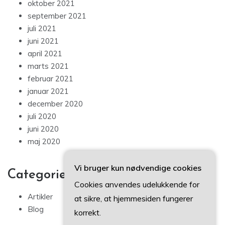
oktober 2021
september 2021
juli 2021
juni 2021
april 2021
marts 2021
februar 2021
januar 2021
december 2020
juli 2020
juni 2020
maj 2020
Vi bruger kun nødvendige cookies
Categories
Cookies anvendes udelukkende for
Artikler
at sikre, at hjemmesiden fungerer
Blog
korrekt.