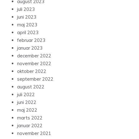
august 2023
juli 2023
juni 2023
maj 2023
april 2023
februar 2023
januar 2023
december 2022
november 2022
oktober 2022
september 2022
august 2022
juli 2022
juni 2022
maj 2022
marts 2022
januar 2022
november 2021