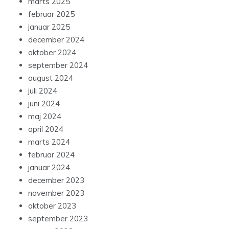
marts 2025
februar 2025
januar 2025
december 2024
oktober 2024
september 2024
august 2024
juli 2024
juni 2024
maj 2024
april 2024
marts 2024
februar 2024
januar 2024
december 2023
november 2023
oktober 2023
september 2023