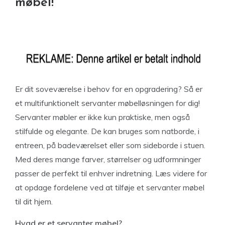
møbel!
Er dit soveværelse i behov for en opgradering? Så er
et multifunktionelt servanter møbelløsningen for dig!
Servanter møbler er ikke kun praktiske, men også
stilfulde og elegante. De kan bruges som natborde, i
entreen, på badeværelset eller som sideborde i stuen.
Med deres mange farver, størrelser og udformninger
passer de perfekt til enhver indretning. Læs videre for
at opdage fordelene ved at tilføje et servanter møbel
til dit hjem.
Hvad er et servanter møbel?