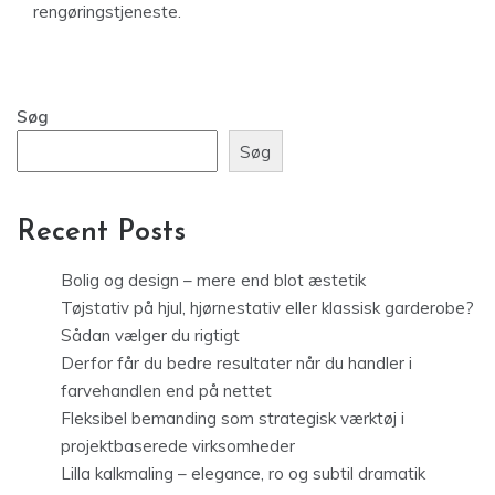
rengøringstjeneste.
Søg
Søg
Recent Posts
Bolig og design – mere end blot æstetik
Tøjstativ på hjul, hjørnestativ eller klassisk garderobe?
Sådan vælger du rigtigt
Derfor får du bedre resultater når du handler i
farvehandlen end på nettet
Fleksibel bemanding som strategisk værktøj i
projektbaserede virksomheder
Lilla kalkmaling – elegance, ro og subtil dramatik