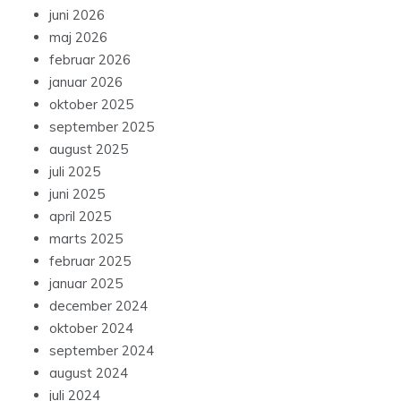
juni 2026
maj 2026
februar 2026
januar 2026
oktober 2025
september 2025
august 2025
juli 2025
juni 2025
april 2025
marts 2025
februar 2025
januar 2025
december 2024
oktober 2024
september 2024
august 2024
juli 2024