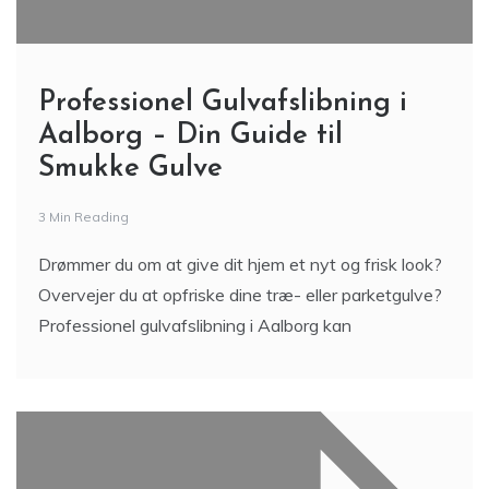
Professionel Gulvafslibning i
Aalborg – Din Guide til
Smukke Gulve
3 Min Reading
Drømmer du om at give dit hjem et nyt og frisk look?
Overvejer du at opfriske dine træ- eller parketgulve?
Professionel gulvafslibning i Aalborg kan