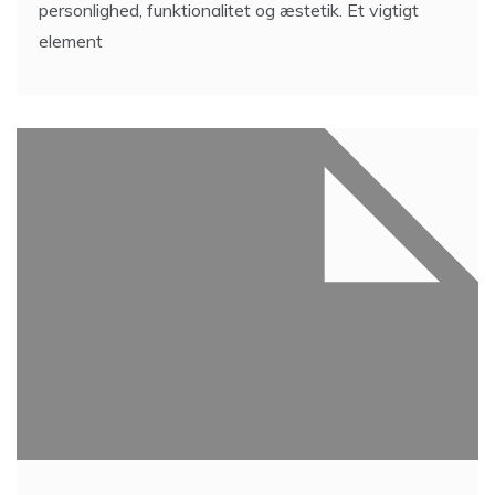
personlighed, funktionalitet og æstetik. Et vigtigt
element