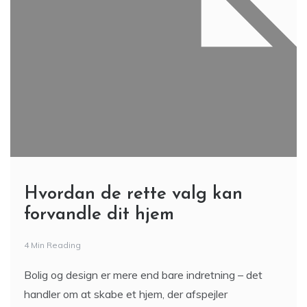
Hvordan de rette valg kan
forvandle dit hjem
4 Min Reading
Bolig og design er mere end bare indretning – det
handler om at skabe et hjem, der afspejler