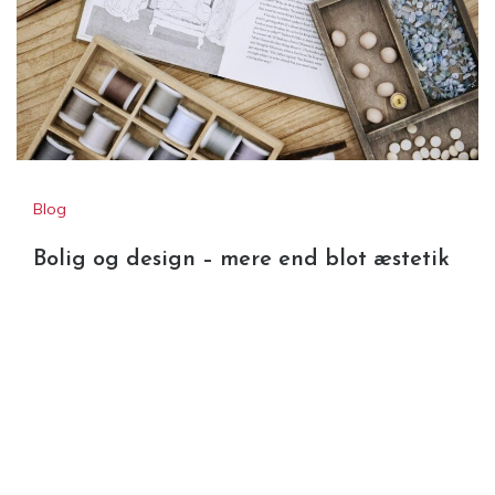
Blog
Bolig og design – mere end blot æstetik