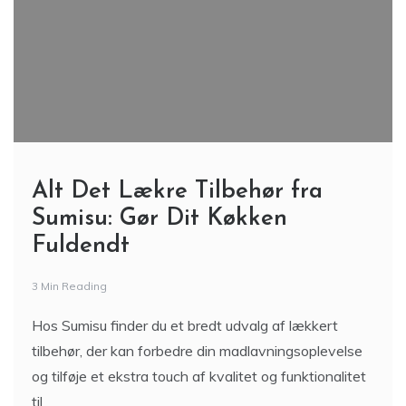
Alt Det Lækre Tilbehør fra
Sumisu: Gør Dit Køkken
Fuldendt
3 Min Reading
Hos Sumisu finder du et bredt udvalg af lækkert
tilbehør, der kan forbedre din madlavningsoplevelse
og tilføje et ekstra touch af kvalitet og funktionalitet
til