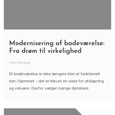
Modernisering af badeværelse:
Fra drøm til virkelighed
3 Min Reading
Et badeværelse er ikke længere blot et funktionelt
rum i hjemmet – det er blevet en oase for afslapning
og velvære. Derfor vælger mange danskere