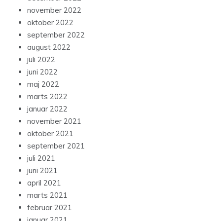
december 2022
november 2022
oktober 2022
september 2022
august 2022
juli 2022
juni 2022
maj 2022
marts 2022
januar 2022
november 2021
oktober 2021
september 2021
juli 2021
juni 2021
april 2021
marts 2021
februar 2021