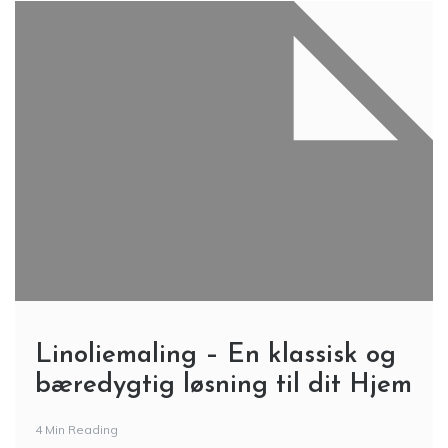
Linoliemaling – En klassisk og
bæredygtig løsning til dit Hjem
4 Min Reading