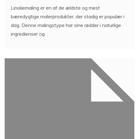
Linoliemaling er en af de ældste og mest
bæredygtige malerprodukter, der stadig er populær i
dag. Denne malingstype har sine rødder i naturlige
ingredienser og