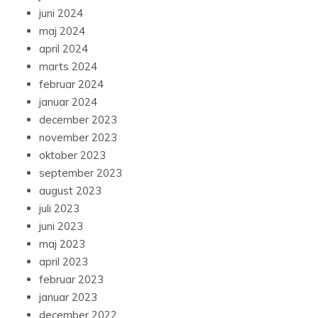
juni 2024
maj 2024
april 2024
marts 2024
februar 2024
januar 2024
december 2023
november 2023
oktober 2023
september 2023
august 2023
juli 2023
juni 2023
maj 2023
april 2023
februar 2023
januar 2023