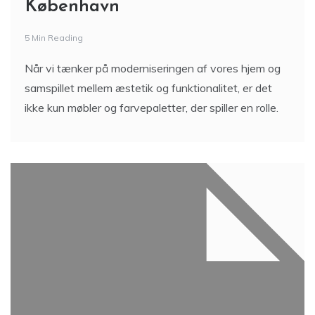
København
5 Min Reading
Når vi tænker på moderniseringen af vores hjem og
samspillet mellem æstetik og funktionalitet, er det
ikke kun møbler og farvepaletter, der spiller en rolle.