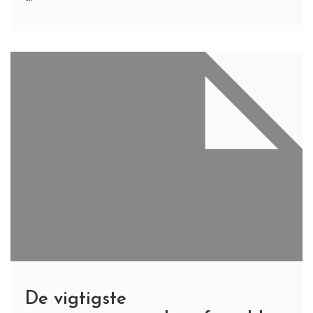
De vigtigste