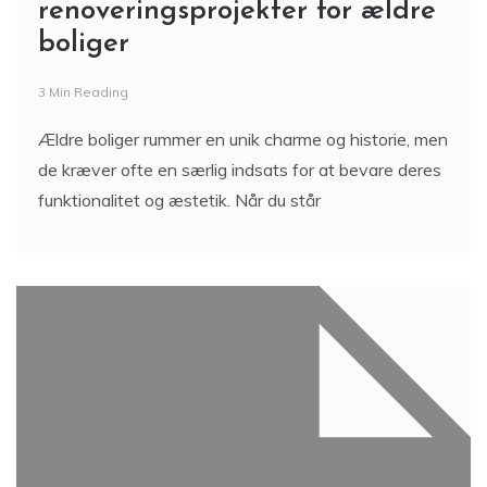
renoveringsprojekter for ældre
boliger
3 Min Reading
Ældre boliger rummer en unik charme og historie, men
de kræver ofte en særlig indsats for at bevare deres
funktionalitet og æstetik. Når du står