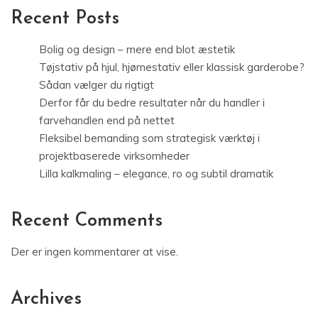
Recent Posts
Bolig og design – mere end blot æstetik
Tøjstativ på hjul, hjørnestativ eller klassisk garderobe?
Sådan vælger du rigtigt
Derfor får du bedre resultater når du handler i
farvehandlen end på nettet
Fleksibel bemanding som strategisk værktøj i
projektbaserede virksomheder
Lilla kalkmaling – elegance, ro og subtil dramatik
Recent Comments
Der er ingen kommentarer at vise.
Archives