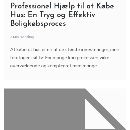
Professionel Hjælp til at Købe
Hus: En Tryg og Effektiv
Boligkøbsproces
3 Min Reading
At købe et hus er en af de største investeringer, man
foretager i sit liv. For mange kan processen virke
overvældende og kompliceret med mange