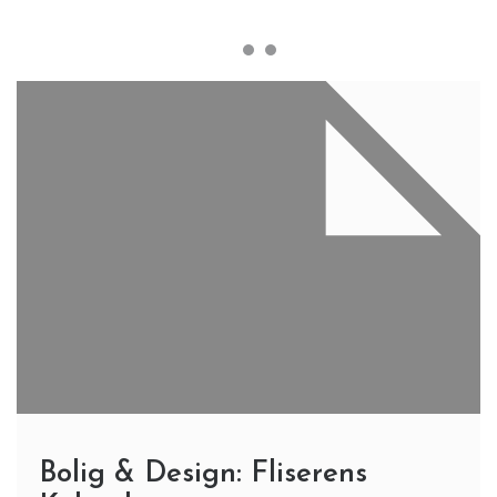
Bolig & Design: Fliserens