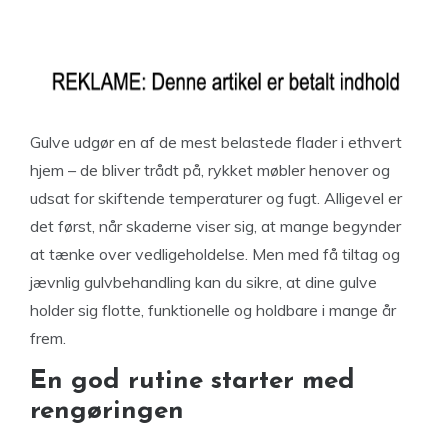
Gulve udgør en af de mest belastede flader i ethvert
hjem – de bliver trådt på, rykket møbler henover og
udsat for skiftende temperaturer og fugt. Alligevel er
det først, når skaderne viser sig, at mange begynder
at tænke over vedligeholdelse. Men med få tiltag og
jævnlig gulvbehandling kan du sikre, at dine gulve
holder sig flotte, funktionelle og holdbare i mange år
frem.
En god rutine starter med
rengøringen