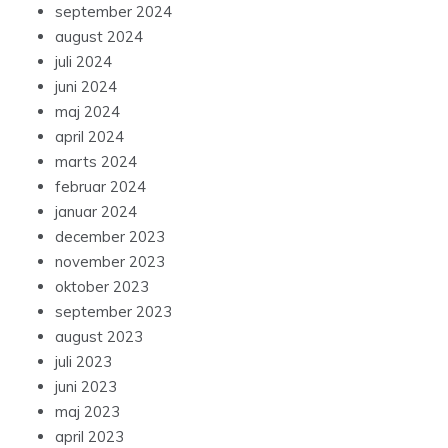
september 2024
august 2024
juli 2024
juni 2024
maj 2024
april 2024
marts 2024
februar 2024
januar 2024
december 2023
november 2023
oktober 2023
september 2023
august 2023
juli 2023
juni 2023
maj 2023
april 2023