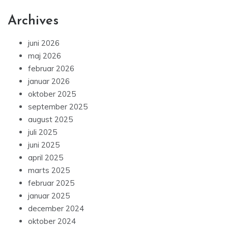
Archives
juni 2026
maj 2026
februar 2026
januar 2026
oktober 2025
september 2025
august 2025
juli 2025
juni 2025
april 2025
marts 2025
februar 2025
januar 2025
december 2024
oktober 2024