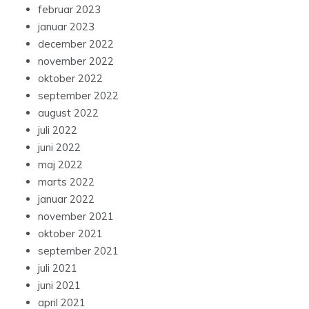
februar 2023
januar 2023
december 2022
november 2022
oktober 2022
september 2022
august 2022
juli 2022
juni 2022
maj 2022
marts 2022
januar 2022
november 2021
oktober 2021
september 2021
juli 2021
juni 2021
april 2021