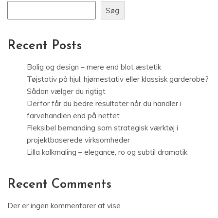
Søg
Recent Posts
Bolig og design – mere end blot æstetik
Tøjstativ på hjul, hjørnestativ eller klassisk garderobe?
Sådan vælger du rigtigt
Derfor får du bedre resultater når du handler i
farvehandlen end på nettet
Fleksibel bemanding som strategisk værktøj i
projektbaserede virksomheder
Lilla kalkmaling – elegance, ro og subtil dramatik
Recent Comments
Der er ingen kommentarer at vise.