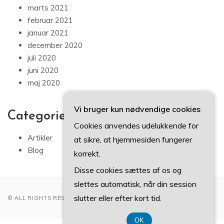
marts 2021
februar 2021
januar 2021
december 2020
juli 2020
juni 2020
maj 2020
Vi bruger kun nødvendige cookies
Categories
Cookies anvendes udelukkende for
Artikler
at sikre, at hjemmesiden fungerer
Blog
korrekt.
Disse cookies sættes af os og
slettes automatisk, når din session
slutter eller efter kort tid.
© ALL RIGHTS RESERVED 2022
OK