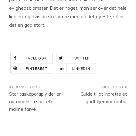
evighedsblomster. Det er noget, man ser over det hele
lige nu, og hvis du skal være med på det nyeste, så er
det en god start.
FACEBOOK
TWITTER
PINTEREST
LINKEDIN
Indlægsnavigation
Stor taskeparaply der er
Guide til at indrette et
automatisk i sort eller
godt hjemmekontor
marine farve.