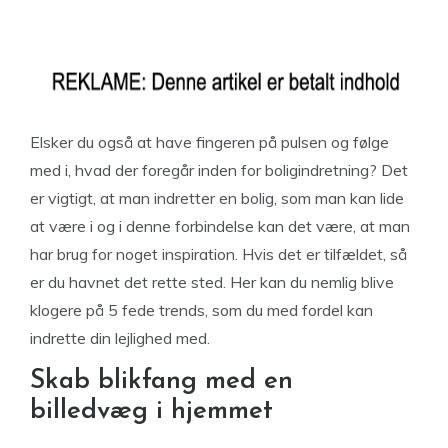
Elsker du også at have fingeren på pulsen og følge
med i, hvad der foregår inden for boligindretning? Det
er vigtigt, at man indretter en bolig, som man kan lide
at være i og i denne forbindelse kan det være, at man
har brug for noget inspiration. Hvis det er tilfældet, så
er du havnet det rette sted. Her kan du nemlig blive
klogere på 5 fede trends, som du med fordel kan
indrette din lejlighed med.
Skab blikfang med en
billedvæg i hjemmet