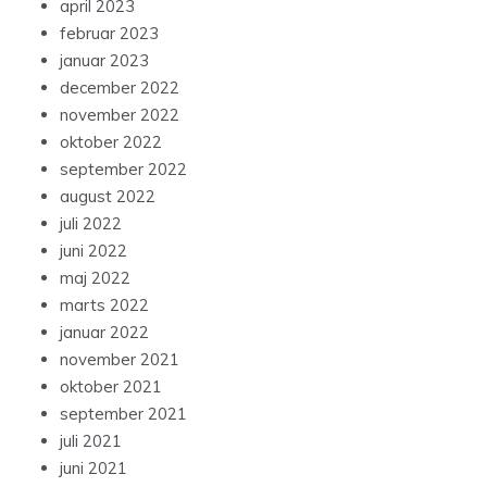
april 2023
februar 2023
januar 2023
december 2022
november 2022
oktober 2022
september 2022
august 2022
juli 2022
juni 2022
maj 2022
marts 2022
januar 2022
november 2021
oktober 2021
september 2021
juli 2021
juni 2021