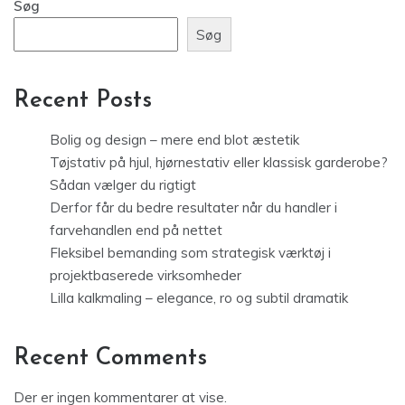
Søg
Søg
Recent Posts
Bolig og design – mere end blot æstetik
Tøjstativ på hjul, hjørnestativ eller klassisk garderobe?
Sådan vælger du rigtigt
Derfor får du bedre resultater når du handler i
farvehandlen end på nettet
Fleksibel bemanding som strategisk værktøj i
projektbaserede virksomheder
Lilla kalkmaling – elegance, ro og subtil dramatik
Recent Comments
Der er ingen kommentarer at vise.