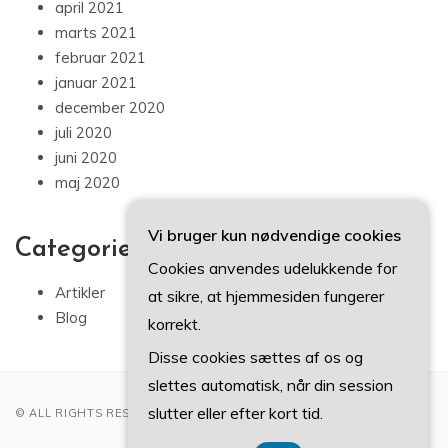
april 2021
marts 2021
februar 2021
januar 2021
december 2020
juli 2020
juni 2020
maj 2020
Vi bruger kun nødvendige cookies
Categories
Cookies anvendes udelukkende for
Artikler
at sikre, at hjemmesiden fungerer
Blog
korrekt.
Disse cookies sættes af os og
slettes automatisk, når din session
slutter eller efter kort tid.
© ALL RIGHTS RESERVED 2022