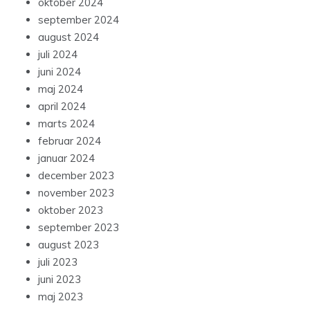
oktober 2024
september 2024
august 2024
juli 2024
juni 2024
maj 2024
april 2024
marts 2024
februar 2024
januar 2024
december 2023
november 2023
oktober 2023
september 2023
august 2023
juli 2023
juni 2023
maj 2023