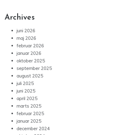
Archives
juni 2026
maj 2026
februar 2026
januar 2026
oktober 2025
september 2025
august 2025
juli 2025
juni 2025
april 2025
marts 2025
februar 2025
januar 2025
december 2024