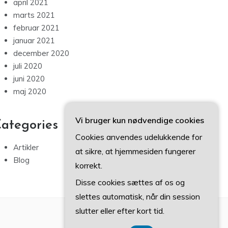
april 2021
marts 2021
februar 2021
januar 2021
december 2020
juli 2020
juni 2020
maj 2020
Vi bruger kun nødvendige cookies
ategories
Cookies anvendes udelukkende for
Artikler
at sikre, at hjemmesiden fungerer
Blog
korrekt.
Disse cookies sættes af os og
slettes automatisk, når din session
slutter eller efter kort tid.