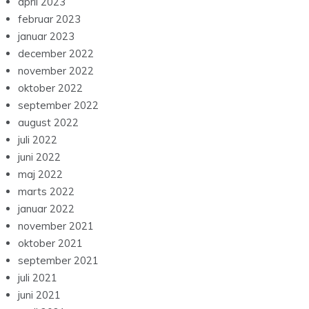
april 2023
februar 2023
januar 2023
december 2022
november 2022
oktober 2022
september 2022
august 2022
juli 2022
juni 2022
maj 2022
marts 2022
januar 2022
november 2021
oktober 2021
september 2021
juli 2021
juni 2021