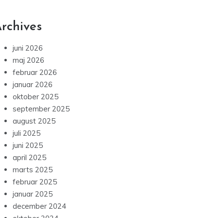
rchives
juni 2026
maj 2026
februar 2026
januar 2026
oktober 2025
september 2025
august 2025
juli 2025
juni 2025
april 2025
marts 2025
februar 2025
januar 2025
december 2024