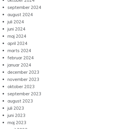
oktober 2024
september 2024
august 2024
juli 2024
juni 2024
maj 2024
april 2024
marts 2024
februar 2024
januar 2024
december 2023
november 2023
oktober 2023
september 2023
august 2023
juli 2023
juni 2023
maj 2023