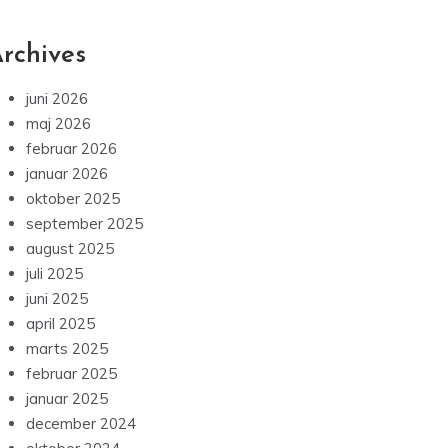
rchives
juni 2026
maj 2026
februar 2026
januar 2026
oktober 2025
september 2025
august 2025
juli 2025
juni 2025
april 2025
marts 2025
februar 2025
januar 2025
december 2024