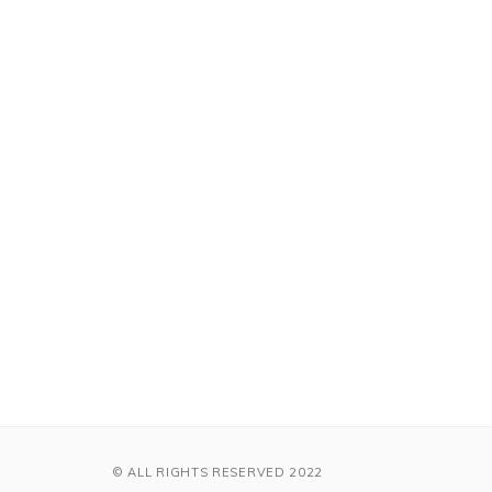
© ALL RIGHTS RESERVED 2022