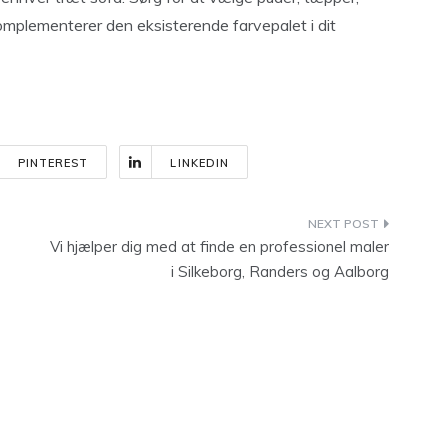
omplementerer den eksisterende farvepalet i dit
PINTEREST
LINKEDIN
Vi hjælper dig med at finde en professionel maler
i Silkeborg, Randers og Aalborg