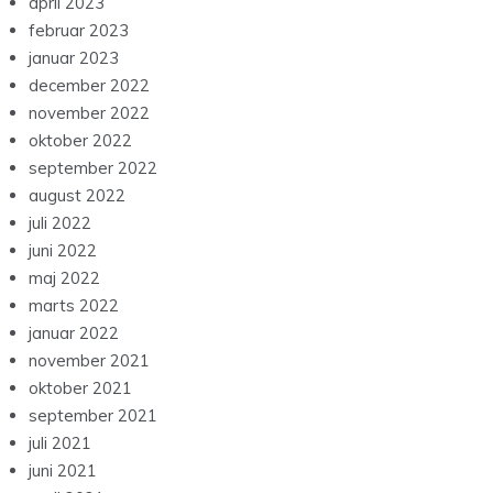
april 2023
februar 2023
januar 2023
december 2022
november 2022
oktober 2022
september 2022
august 2022
juli 2022
juni 2022
maj 2022
marts 2022
januar 2022
november 2021
oktober 2021
september 2021
juli 2021
juni 2021