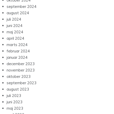
oktober 2024
september 2024
august 2024
juli 2024
juni 2024
maj 2024
april 2024
marts 2024
februar 2024
januar 2024
december 2023
november 2023
oktober 2023
september 2023
august 2023
juli 2023
juni 2023
maj 2023