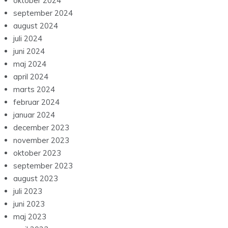
oktober 2024
september 2024
august 2024
juli 2024
juni 2024
maj 2024
april 2024
marts 2024
februar 2024
januar 2024
december 2023
november 2023
oktober 2023
september 2023
august 2023
juli 2023
juni 2023
maj 2023