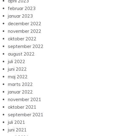
april 2023
februar 2023
januar 2023
december 2022
november 2022
oktober 2022
september 2022
august 2022
juli 2022
juni 2022
maj 2022
marts 2022
januar 2022
november 2021
oktober 2021
september 2021
juli 2021
juni 2021