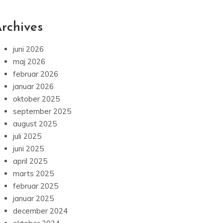
rchives
juni 2026
maj 2026
februar 2026
januar 2026
oktober 2025
september 2025
august 2025
juli 2025
juni 2025
april 2025
marts 2025
februar 2025
januar 2025
december 2024