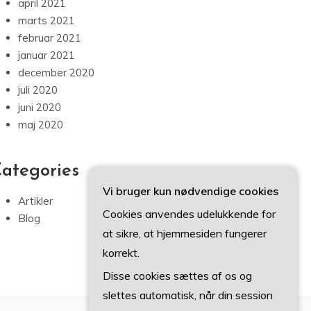
april 2021
marts 2021
februar 2021
januar 2021
december 2020
juli 2020
juni 2020
maj 2020
ategories
Vi bruger kun nødvendige cookies
Artikler
Cookies anvendes udelukkende for
Blog
at sikre, at hjemmesiden fungerer
korrekt.
Disse cookies sættes af os og
slettes automatisk, når din session