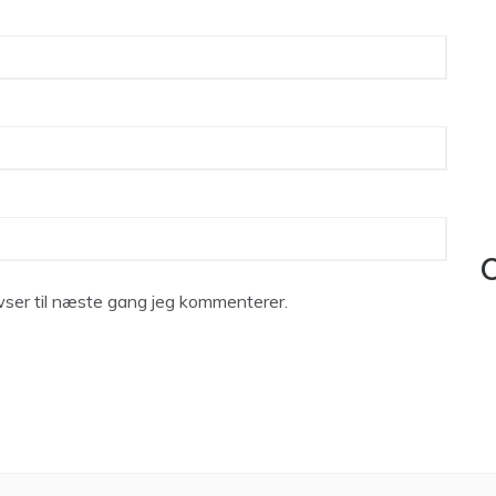
C
ser til næste gang jeg kommenterer.