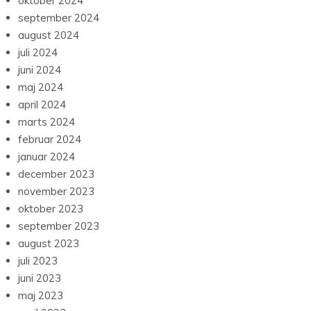
oktober 2024
september 2024
august 2024
juli 2024
juni 2024
maj 2024
april 2024
marts 2024
februar 2024
januar 2024
december 2023
november 2023
oktober 2023
september 2023
august 2023
juli 2023
juni 2023
maj 2023