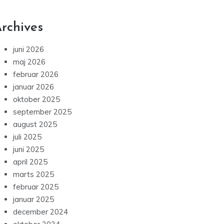
rchives
juni 2026
maj 2026
februar 2026
januar 2026
oktober 2025
september 2025
august 2025
juli 2025
juni 2025
april 2025
marts 2025
februar 2025
januar 2025
december 2024