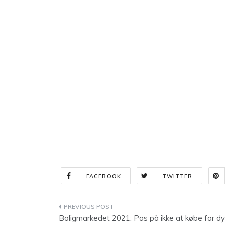
FACEBOOK
TWITTER
Indlægsnavigation
Boligmarkedet 2021: Pas på ikke at købe for dy