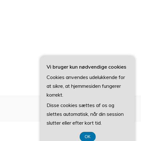
Vi bruger kun nødvendige cookies
Cookies anvendes udelukkende for
at sikre, at hjemmesiden fungerer
korrekt.
Disse cookies sættes af os og
slettes automatisk, når din session
slutter eller efter kort tid.
OK