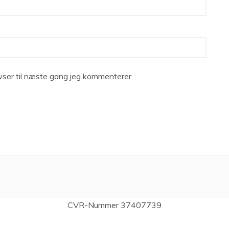
ser til næste gang jeg kommenterer.
CVR-Nummer 37407739