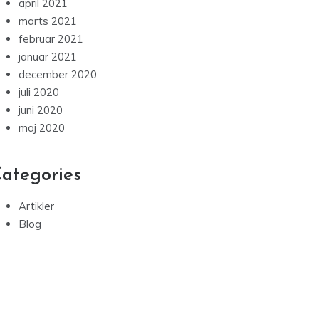
april 2021
marts 2021
februar 2021
januar 2021
december 2020
juli 2020
juni 2020
maj 2020
ategories
Artikler
Blog