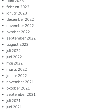
april 2023
februar 2023
januar 2023
december 2022
november 2022
oktober 2022
september 2022
august 2022
juli 2022
juni 2022
maj 2022
marts 2022
januar 2022
november 2021
oktober 2021
september 2021
juli 2021
juni 2021